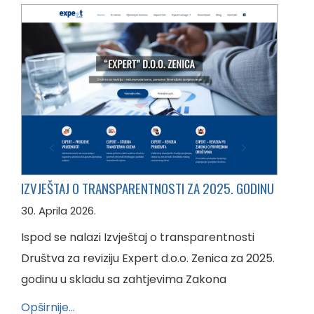
IZVJEŠTAJ O TRANSPARENTNOSTI ZA 2025. GODINU
30. Aprila 2026.
Ispod se nalazi Izvještaj o transparentnosti
Društva za reviziju Expert d.o.o. Zenica za 2025.
godinu u skladu sa zahtjevima Zakona
Opširnije…