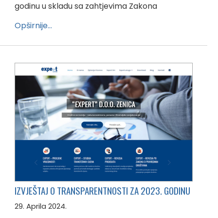
godinu u skladu sa zahtjevima Zakona
Opširnije…
IZVJEŠTAJ O TRANSPARENTNOSTI ZA 2023. GODINU
29. Aprila 2024.