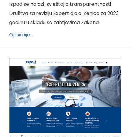
Ispod se nalazi Izvještaj o transparentnosti
Društva za reviziju Expert d.o.o. Zenica za 2023.
godinu u skladu sa zahtjevima Zakona
Opširnije…