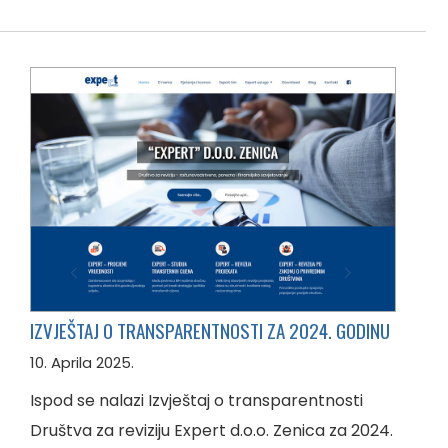
IZVJEŠTAJ O TRANSPARENTNOSTI ZA 2024. GODINU
10. Aprila 2025.
Ispod se nalazi Izvještaj o transparentnosti
Društva za reviziju Expert d.o.o. Zenica za 2024.