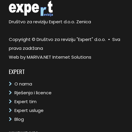
Društvo za reviziju Expert d.o.o. Zenica
Copyright © Društvo za reviziju "Expert" d.o.o. • Sva
prava zadržana
Web by
MARIVA.NET Internet Solutions
EXPERT
O nama
Rješenja i licence
Expert tim
Expert usluge
Blog