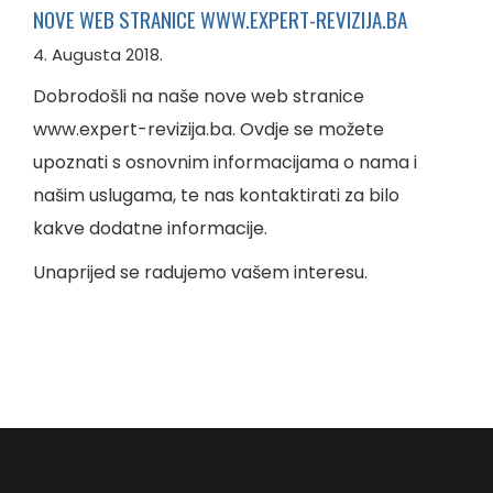
NOVE WEB STRANICE WWW.EXPERT-REVIZIJA.BA
4. Augusta 2018.
Dobrodošli na naše nove web stranice
www.expert-revizija.ba. Ovdje se možete
upoznati s osnovnim informacijama o nama i
našim uslugama, te nas kontaktirati za bilo
kakve dodatne informacije.
Unaprijed se radujemo vašem interesu.